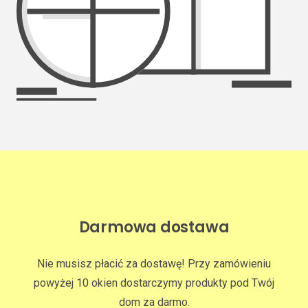
Darmowa dostawa
Nie musisz płacić za dostawę! Przy zamówieniu
powyżej 10 okien dostarczymy produkty pod Twój
dom za darmo.