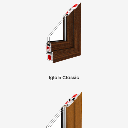
Iglo 5 Classic