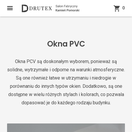
0
Okna PVC
Okna PCV są doskonałym wyborem, ponieważ są
solidne, wytrzymałe i odporne na warunki atmosferyczne.
Są one również łatwe w utrzymaniu i niedrogie w
porównaniu do innych typów okien. Dodatkowo, są one
dostępne w wielu różnych stylach i kolorach, co pozwala
dopasować je do każdego rodzaju budynku.