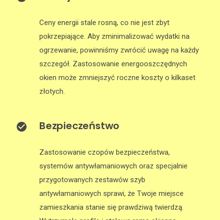
Ceny energii stale rosną, co nie jest zbyt
pokrzepiające. Aby zminimalizować wydatki na
ogrzewanie, powinniśmy zwrócić uwagę na każdy
szczegół. Zastosowanie energooszczędnych
okien może zmniejszyć roczne koszty o kilkaset
złotych.
Bezpieczeństwo
Zastosowanie czopów bezpieczeństwa,
systemów antywłamaniowych oraz specjalnie
przygotowanych zestawów szyb
antywłamaniowych sprawi, że Twoje miejsce
zamieszkania stanie się prawdziwą twierdzą.