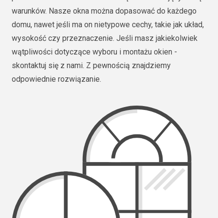
warunków. Nasze okna można dopasować do każdego
domu, nawet jeśli ma on nietypowe cechy, takie jak układ,
wysokość czy przeznaczenie. Jeśli masz jakiekolwiek
wątpliwości dotyczące wyboru i montażu okien -
skontaktuj się z nami. Z pewnością znajdziemy
odpowiednie rozwiązanie.