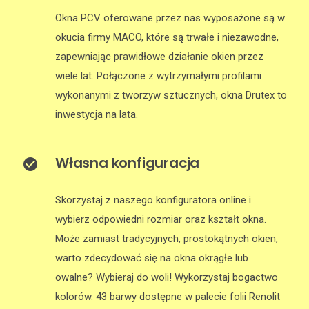
Okna PCV oferowane przez nas wyposażone są w
okucia firmy MACO, które są trwałe i niezawodne,
zapewniając prawidłowe działanie okien przez
wiele lat. Połączone z wytrzymałymi profilami
wykonanymi z tworzyw sztucznych, okna Drutex to
inwestycja na lata.
Własna konfiguracja
Skorzystaj z naszego konfiguratora online i
wybierz odpowiedni rozmiar oraz kształt okna.
Może zamiast tradycyjnych, prostokątnych okien,
warto zdecydować się na okna okrągłe lub
owalne? Wybieraj do woli! Wykorzystaj bogactwo
kolorów. 43 barwy dostępne w palecie folii Renolit