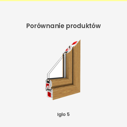
Porównanie produktów
Iglo 5