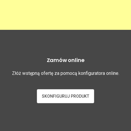
Zamów online
Złóż wstępną ofertę za pomocą konfiguratora online.
SKONFIGURUJ PRODUKT