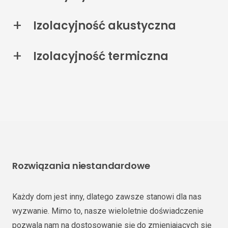
Izolacyjność akustyczna
Izolacyjność termiczna
Rozwiązania niestandardowe
Każdy dom jest inny, dlatego zawsze stanowi dla nas
wyzwanie. Mimo to, nasze wieloletnie doświadczenie
pozwala nam na dostosowanie się do zmieniających się