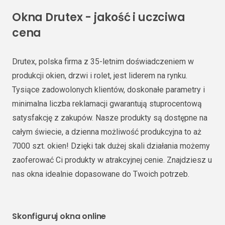
Okna Drutex - jakość i uczciwa
cena
Drutex, polska firma z 35-letnim doświadczeniem w
produkcji okien, drzwi i rolet, jest liderem na rynku.
Tysiące zadowolonych klientów, doskonałe parametry i
minimalna liczba reklamacji gwarantują stuprocentową
satysfakcję z zakupów. Nasze produkty są dostępne na
całym świecie, a dzienna możliwość produkcyjna to aż
7000 szt. okien! Dzięki tak dużej skali działania możemy
zaoferować Ci produkty w atrakcyjnej cenie. Znajdziesz u
nas okna idealnie dopasowane do Twoich potrzeb.
Skonfiguruj okna online