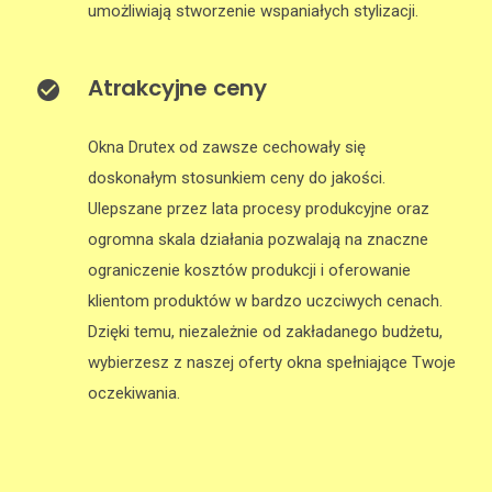
umożliwiają stworzenie wspaniałych stylizacji.
Atrakcyjne ceny
Okna Drutex od zawsze cechowały się
doskonałym stosunkiem ceny do jakości.
Ulepszane przez lata procesy produkcyjne oraz
ogromna skala działania pozwalają na znaczne
ograniczenie kosztów produkcji i oferowanie
klientom produktów w bardzo uczciwych cenach.
Dzięki temu, niezależnie od zakładanego budżetu,
wybierzesz z naszej oferty okna spełniające Twoje
oczekiwania.