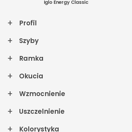
Iglo Energy Classic
Profil
Szyby
Ramka
Okucia
Wzmocnienie
Uszczelnienie
Kolorystyka