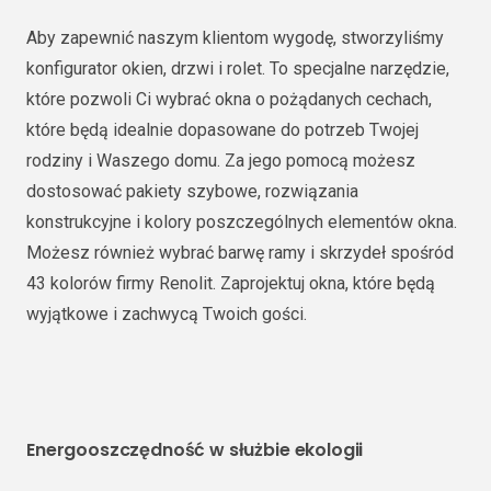
Aby zapewnić naszym klientom wygodę, stworzyliśmy
konfigurator okien, drzwi i rolet. To specjalne narzędzie,
które pozwoli Ci wybrać okna o pożądanych cechach,
które będą idealnie dopasowane do potrzeb Twojej
rodziny i Waszego domu. Za jego pomocą możesz
dostosować pakiety szybowe, rozwiązania
konstrukcyjne i kolory poszczególnych elementów okna.
Możesz również wybrać barwę ramy i skrzydeł spośród
43 kolorów firmy Renolit. Zaprojektuj okna, które będą
wyjątkowe i zachwycą Twoich gości.
Energooszczędność w służbie ekologii