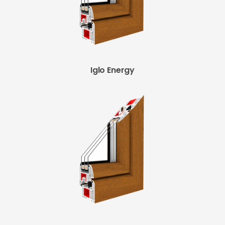
Iglo Energy