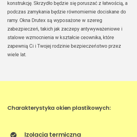
konstrukcję. Skrzydło będzie się poruszać z łatwością, a
podczas zamykania będzie równomiernie dociskane do
ramy. Okna Drutex są wyposażone w szereg
zabezpieczeń, takich jak zaczepy antywyważeniowe i
stalowe wzmocnienia w kształcie ceownika, które
zapewnią Ci i Twojej rodzinie bezpieczeństwo przez
wiele lat.
Charakterystyka okien plastikowych:
Izolacja termiczna