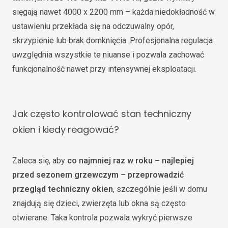
sięgają nawet 4000 x 2200 mm – każda niedokładność w
ustawieniu przekłada się na odczuwalny opór,
skrzypienie lub brak domknięcia. Profesjonalna regulacja
uwzględnia wszystkie te niuanse i pozwala zachować
funkcjonalność nawet przy intensywnej eksploatacji.
Jak często kontrolować stan techniczny
okien i kiedy reagować?
Zaleca się, aby
co najmniej raz w roku – najlepiej
przed sezonem grzewczym – przeprowadzić
przegląd techniczny okien
, szczególnie jeśli w domu
znajdują się dzieci, zwierzęta lub okna są często
otwierane. Taka kontrola pozwala wykryć pierwsze