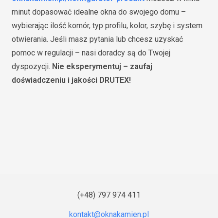
minut dopasować idealne okna do swojego domu –
wybierając ilość komór, typ profilu, kolor, szybę i system
otwierania. Jeśli masz pytania lub chcesz uzyskać
pomoc w regulacji – nasi doradcy są do Twojej
dyspozycji.
Nie eksperymentuj – zaufaj
doświadczeniu i jakości DRUTEX!
(+48) 797 974 411