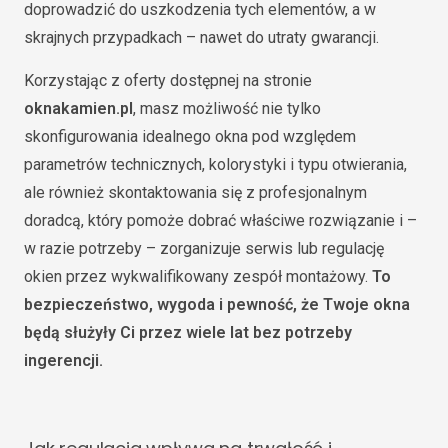
doprowadzić do uszkodzenia tych elementów, a w
skrajnych przypadkach – nawet do utraty gwarancji.
Korzystając z oferty dostępnej na stronie
oknakamien.pl
, masz możliwość nie tylko
skonfigurowania idealnego okna pod względem
parametrów technicznych, kolorystyki i typu otwierania,
ale również skontaktowania się z profesjonalnym
doradcą, który pomoże dobrać właściwe rozwiązanie i –
w razie potrzeby – zorganizuje serwis lub regulację
okien przez wykwalifikowany zespół montażowy.
To
bezpieczeństwo, wygoda i pewność, że Twoje okna
będą służyły Ci przez wiele lat bez potrzeby
ingerencji.