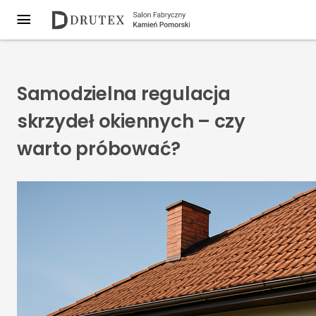
Samodzielna regulacja
skrzydeł okiennych – czy
warto próbować?