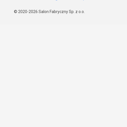
© 2020-2026
Salon Fabryczny Sp. z o.o.