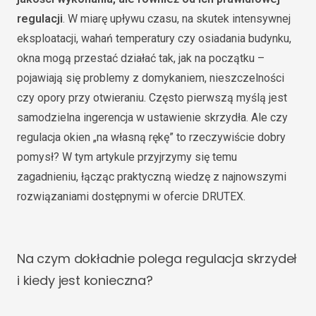
regulacji
. W miarę upływu czasu, na skutek intensywnej
eksploatacji, wahań temperatury czy osiadania budynku,
okna mogą przestać działać tak, jak na początku –
pojawiają się problemy z domykaniem, nieszczelności
czy opory przy otwieraniu. Często pierwszą myślą jest
samodzielna ingerencja w ustawienie skrzydła. Ale czy
regulacja okien „na własną rękę” to rzeczywiście dobry
pomysł? W tym artykule przyjrzymy się temu
zagadnieniu, łącząc praktyczną wiedzę z najnowszymi
rozwiązaniami dostępnymi w ofercie DRUTEX.
Na czym dokładnie polega regulacja skrzydeł
i kiedy jest konieczna?