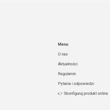
Menu
O nas
Aktualności
Regulamin
Pytania i odpowiedzi
👉 Skonfiguruj produkt online