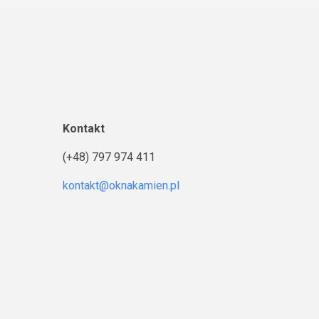
Kontakt
(+48) 797 974 411