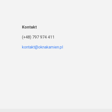
Kontakt
(+48) 797 974 411