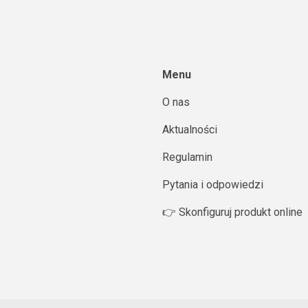
Menu
O nas
Aktualności
Regulamin
Pytania i odpowiedzi
👉 Skonfiguruj produkt online