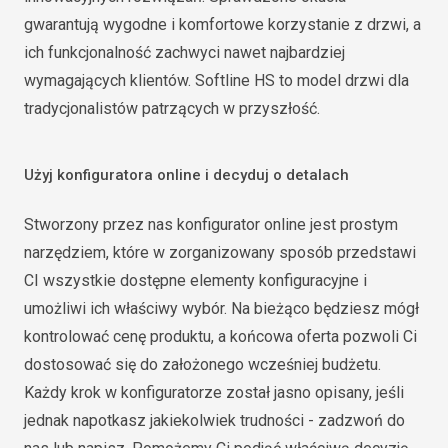
gwarantują wygodne i komfortowe korzystanie z drzwi, a
ich funkcjonalność zachwyci nawet najbardziej
wymagających klientów. Softline HS to model drzwi dla
tradycjonalistów patrzących w przyszłość.
Użyj konfiguratora online i decyduj o detalach
Stworzony przez nas konfigurator online jest prostym
narzędziem, które w zorganizowany sposób przedstawi
CI wszystkie dostępne elementy konfiguracyjne i
umożliwi ich właściwy wybór. Na bieżąco będziesz mógł
kontrolować cenę produktu, a końcowa oferta pozwoli Ci
dostosować się do założonego wcześniej budżetu.
Każdy krok w konfiguratorze został jasno opisany, jeśli
jednak napotkasz jakiekolwiek trudności - zadzwoń do