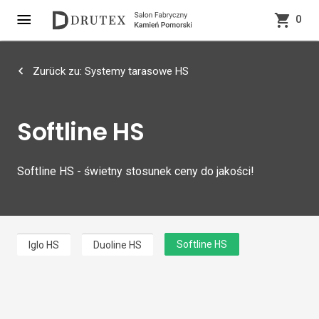
0
Zurück zu: Systemy tarasowe HS
Softline HS
Softline HS - świetny stosunek ceny do jakości!
Softline HS
Iglo HS
Duoline HS