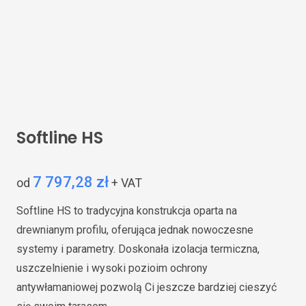
Softline HS
7 797,28 zł
od
+ VAT
Softline HS to tradycyjna konstrukcja oparta na
drewnianym profilu, oferująca jednak nowoczesne
systemy i parametry. Doskonała izolacja termiczna,
uszczelnienie i wysoki pozioim ochrony
antywłamaniowej pozwolą Ci jeszcze bardziej cieszyć