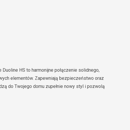
Duoline HS to harmonijne połączenie solidnego,
iowych elementów. Zapewniają bezpieczeństwo oraz
dzą do Twojego domu zupełnie nowy styl i pozwolą