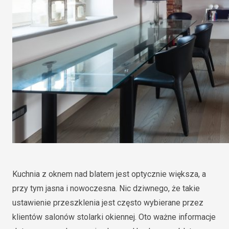
Kuchnia z oknem nad blatem jest optycznie większa, a
przy tym jasna i nowoczesna. Nic dziwnego, że takie
ustawienie przeszklenia jest często wybierane przez
klientów salonów stolarki okiennej. Oto ważne informacje