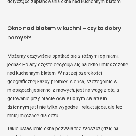
dotyczące zaplanowania okna nad kuchennym blatem.
Okno nad blatem w kuchni – czy to dobry
pomysł?
Możemy oczywiście spotkać się z różnymi opiniami,
jednak Polacy często decydują się na okno umieszczone
nad kuchennym blatem. W naszej szerokości
geograficznej każdy promień słońca, szczególnie w
miesiącach jesienno-zimowych, jest na wagę złota, a
gotowanie przy
blacie oświetlonym światłem
dziennym
jest nie tylko wygodne i relaksujące, ale też
mniej męczące dla oczu.
Takie ustawienie okna pozwala też zaoszczędzić na