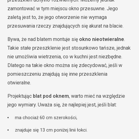
zamontować w tym miejscu okno przesuwne. Jego
zaletą jest to, że jego otworzenie nie wymaga
przesuwania rzeczy znajdujących się akurat na blacie.
Bywa, że nad blatem montuje się
okno nieotwieralne
.
Takie stałe przeszklenie jest stosunkowo tańsze, jednak
nie umożliwia wietrzenia, co w kuchni jest niezbędne.
Dlatego na takie okno można się zdecydować, jeśli w
pomieszczeniu znajdują się inne przeszklenia
otwieralne.
Projektując
blat pod oknem
, warto mieć na względzie
jego wymiary. Uważa się, że najlepiej jest, jeśli blat:
ma chociaż 60 cm szerokości,
znajduje się 13 cm poniżej linii łokci.