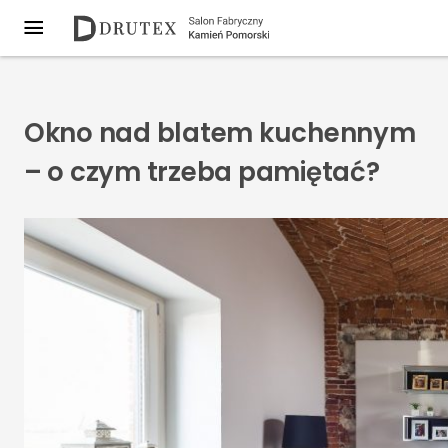
Okno nad blatem kuchennym
– o czym trzeba pamiętać?