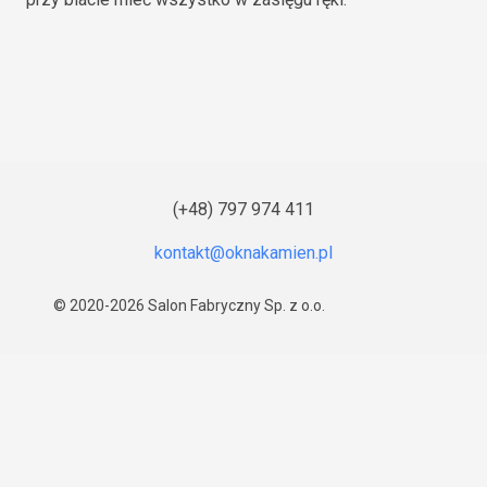
(+48) 797 974 411
© 2020-2026
Salon Fabryczny Sp. z o.o.