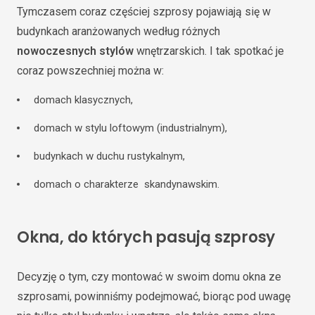
Tymczasem coraz częściej szprosy pojawiają się w
budynkach aranżowanych według różnych
nowoczesnych stylów
wnętrzarskich. I tak spotkać je
coraz powszechniej można w:
domach klasycznych,
domach w stylu loftowym (industrialnym),
budynkach w duchu rustykalnym,
domach o charakterze skandynawskim.
Okna, do których pasują szprosy
Decyzję o tym, czy montować w swoim domu okna ze
szprosami, powinniśmy podejmować, biorąc pod uwagę