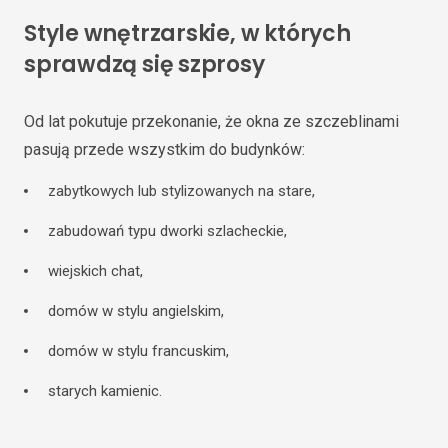
Style wnętrzarskie, w których
sprawdzą się szprosy
Od lat pokutuje przekonanie, że okna ze szczeblinami
pasują przede wszystkim do budynków:
zabytkowych lub stylizowanych na stare,
zabudowań typu dworki szlacheckie,
wiejskich chat,
domów w stylu angielskim,
domów w stylu francuskim,
starych kamienic.