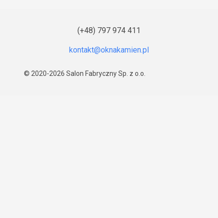
(+48) 797 974 411
© 2020-2026
Salon Fabryczny Sp. z o.o.