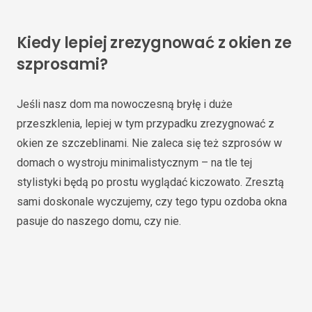
Kiedy lepiej zrezygnować z okien ze
szprosami?
Jeśli nasz dom ma nowoczesną bryłę i duże
przeszklenia, lepiej w tym przypadku zrezygnować z
okien ze szczeblinami. Nie zaleca się też szprosów w
domach o wystroju minimalistycznym – na tle tej
stylistyki będą po prostu wyglądać kiczowato. Zresztą
sami doskonale wyczujemy, czy tego typu ozdoba okna
pasuje do naszego domu, czy nie.