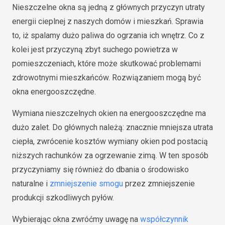
Nieszczelne okna są jedną z głównych przyczyn utraty
energii cieplnej z naszych domów i mieszkań. Sprawia
to, iż spalamy dużo paliwa do ogrzania ich wnętrz. Co z
kolei jest przyczyną zbyt suchego powietrza w
pomieszczeniach, które może skutkować problemami
zdrowotnymi mieszkańców. Rozwiązaniem mogą być
okna energooszczędne.
Wymiana nieszczelnych okien na energooszczędne ma
dużo zalet. Do głównych należą: znacznie mniejsza utrata
ciepła, zwrócenie kosztów wymiany okien pod postacią
niższych rachunków za ogrzewanie zimą. W ten sposób
przyczyniamy się również do dbania o środowisko
naturalne i
zmniejszenie smogu
przez zmniejszenie
produkcji szkodliwych pyłów.
Wybierając okna zwróćmy uwagę na
współczynnik