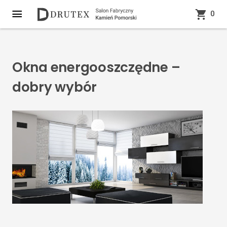
0
Okna energooszczędne –
dobry wybór