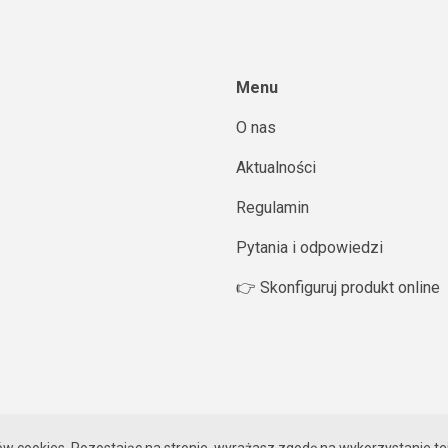
Menu
O nas
Aktualności
Regulamin
Pytania i odpowiedzi
👉 Skonfiguruj produkt online