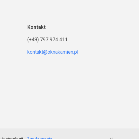
Kontakt
(+48) 797 974 411