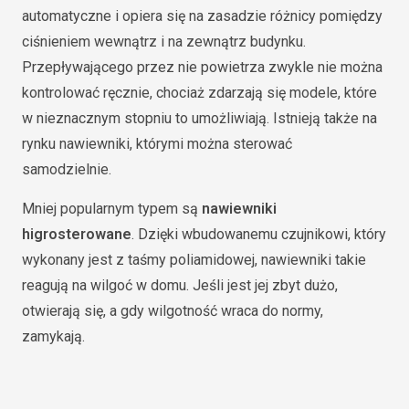
automatyczne i opiera się na zasadzie różnicy pomiędzy
ciśnieniem wewnątrz i na zewnątrz budynku.
Przepływającego przez nie powietrza zwykle nie można
kontrolować ręcznie, chociaż zdarzają się modele, które
w nieznacznym stopniu to umożliwiają. Istnieją także na
rynku nawiewniki, którymi można sterować
samodzielnie.
Mniej popularnym typem są
nawiewniki
higrosterowane
. Dzięki wbudowanemu czujnikowi, który
wykonany jest z taśmy poliamidowej, nawiewniki takie
reagują na wilgoć w domu. Jeśli jest jej zbyt dużo,
otwierają się, a gdy wilgotność wraca do normy,
zamykają.