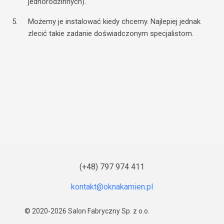
jednorodzinnych).
Możemy je instalować kiedy chcemy. Najlepiej jednak
zlecić takie zadanie doświadczonym specjalistom.
(+48) 797 974 411
© 2020-2026
Salon Fabryczny Sp. z o.o.