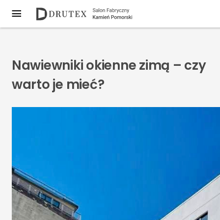
Nawiewniki okienne zimą – czy
warto je mieć?