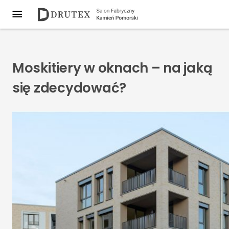
Moskitiery w oknach – na jaką
się zdecydować?