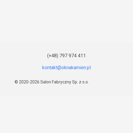
(+48) 797 974 411
© 2020-2026
Salon Fabryczny Sp. z o.o.