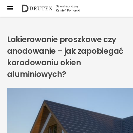
Lakierowanie proszkowe czy
anodowanie – jak zapobiegać
korodowaniu okien
aluminiowych?