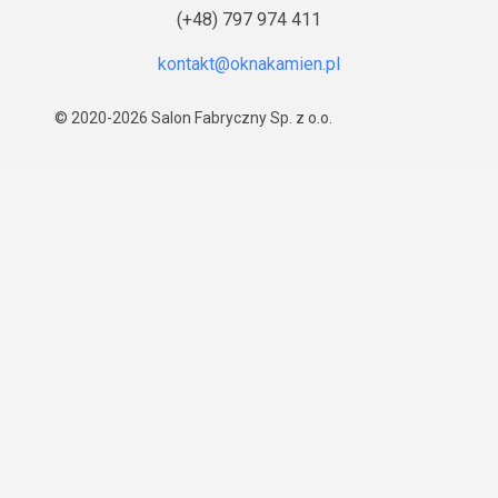
(+48) 797 974 411
© 2020-2026
Salon Fabryczny Sp. z o.o.