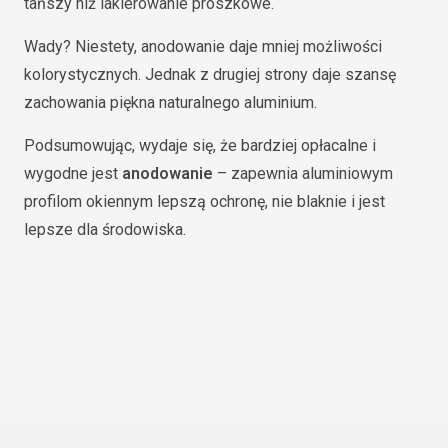
tańszy niż lakierowanie proszkowe.
Wady? Niestety, anodowanie daje mniej możliwości
kolorystycznych. Jednak z drugiej strony daje szansę
zachowania piękna naturalnego aluminium.
Podsumowując, wydaje się, że bardziej opłacalne i
wygodne jest
anodowanie
– zapewnia aluminiowym
profilom okiennym lepszą ochronę, nie blaknie i jest
lepsze dla środowiska.