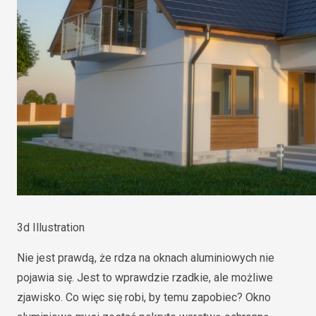
3d Illustration
Nie jest prawdą, że rdza na oknach aluminiowych nie
pojawia się. Jest to wprawdzie rzadkie, ale możliwe
zjawisko. Co więc się robi, by temu zapobiec? Okno