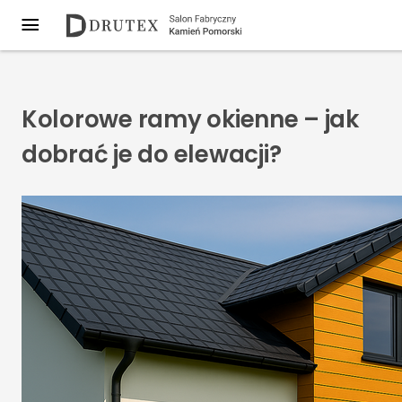
Kolorowe ramy okienne – jak
dobrać je do elewacji?