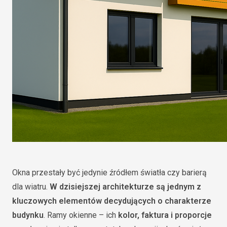
Okna przestały być jedynie źródłem światła czy barierą
dla wiatru.
W dzisiejszej architekturze są jednym z
kluczowych elementów decydujących o charakterze
budynku
. Ramy okienne – ich
kolor, faktura i proporcje