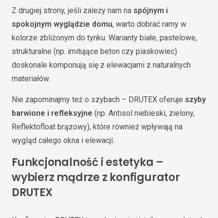
Z drugiej strony, jeśli zależy nam na
spójnym i
spokojnym wyglądzie domu
, warto dobrać ramy w
kolorze zbliżonym do tynku. Warianty białe, pastelowe,
strukturalne (np. imitujące beton czy piaskowiec)
doskonale komponują się z elewacjami z naturalnych
materiałów.
Nie zapominajmy też o szybach – DRUTEX oferuje
szyby
barwione i refleksyjne
(np. Antisol niebieski, zielony,
Reflektofloat brązowy), które również wpływają na
wygląd całego okna i elewacji.
Funkcjonalność i estetyka –
wybierz mądrze z konfigurator
DRUTEX