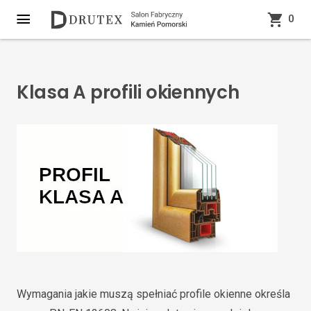
0
Klasa A profili okiennych
Wymagania jakie muszą spełniać profile okienne określa