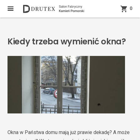
0
Kiedy trzeba wymienić okna?
Okna w Państwa domu mają już prawie dekadę? A może