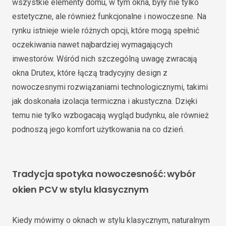
wszystkie elementy domu, w tym okna, były nie tylko
estetyczne, ale również funkcjonalne i nowoczesne. Na
rynku istnieje wiele różnych opcji, które mogą spełnić
oczekiwania nawet najbardziej wymagających
inwestorów. Wśród nich szczególną uwagę zwracają
okna Drutex, które łączą tradycyjny design z
nowoczesnymi rozwiązaniami technologicznymi, takimi
jak doskonała izolacja termiczna i akustyczna. Dzięki
temu nie tylko wzbogacają wygląd budynku, ale również
podnoszą jego komfort użytkowania na co dzień.
Tradycja spotyka nowoczesność: wybór
okien PCV w stylu klasycznym
Kiedy mówimy o oknach w stylu klasycznym, naturalnym