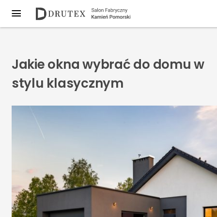
Jakie okna wybrać do domu w
stylu klasycznym