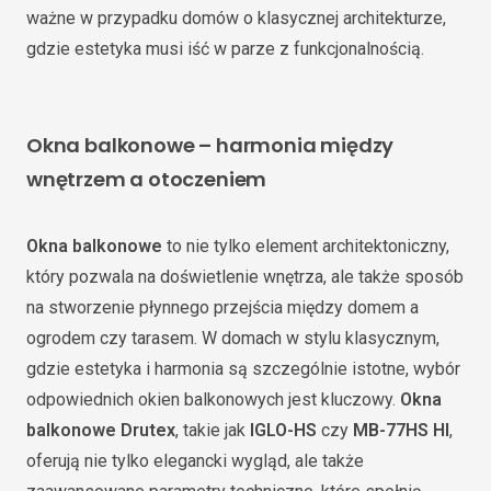
ważne w przypadku domów o klasycznej architekturze,
gdzie estetyka musi iść w parze z funkcjonalnością.
Okna balkonowe – harmonia między
wnętrzem a otoczeniem
Okna balkonowe
to nie tylko element architektoniczny,
który pozwala na doświetlenie wnętrza, ale także sposób
na stworzenie płynnego przejścia między domem a
ogrodem czy tarasem. W domach w stylu klasycznym,
gdzie estetyka i harmonia są szczególnie istotne, wybór
odpowiednich okien balkonowych jest kluczowy.
Okna
balkonowe Drutex
, takie jak
IGLO-HS
czy
MB-77HS HI
,
oferują nie tylko elegancki wygląd, ale także