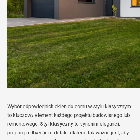
Wybór odpowiednich okien do domu w stylu klasycznym
to kluczowy element każdego projektu budowlanego lub
remontowego.
Styl klasyczny
to synonim elegancji,
proporcji i dbałości o detale, dlatego tak ważne jest, aby