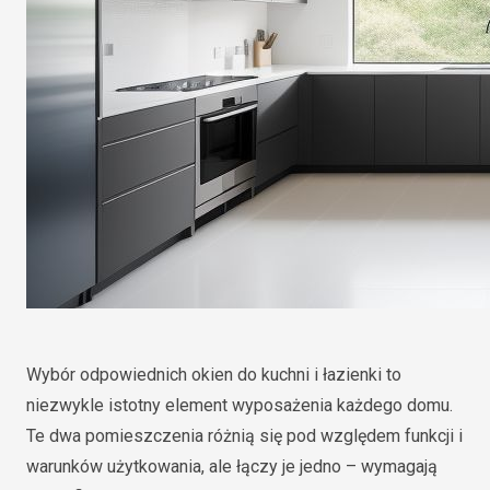
Wybór odpowiednich okien do kuchni i łazienki to
niezwykle istotny element wyposażenia każdego domu.
Te dwa pomieszczenia różnią się pod względem funkcji i
warunków użytkowania, ale łączy je jedno – wymagają