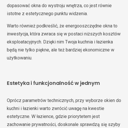
dopasować okna do wystroju wnętrza, co jest równie
istotne z estetycznego punktu widzenia.
Warto również podkreślić, że energooszczędne okna to
inwestycja, która zwraca się w postaci niższych kosztów
eksploatacyjnych. Dzięki nim Twoja kuchnia i łazienka
będą nie tylko piękne, ale też bardziej ekonomiczne w
użytkowaniu.
Estetyka i funkcjonalność w jednym
Oprócz parametrów technicznych, przy wyborze okien do
kuchni i łazienki warto zwrócić uwagę na kwestie
estetyczne. W łazience, gdzie priorytetem jest
zachowanie prywatności, doskonale sprawdzą się szyby