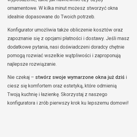
ornamentowe. W kilka minut możesz stworzyć okna
idealnie dopasowane do Twoich potrzeb.
Konfigurator umożliwia także obliczenie kosztów oraz
zapoznanie się z opcjami płatności i dostawy. Jeśli masz
dodatkowe pytania, nasi doświadczeni doradcy chętnie
pomogą rozwiać wszelkie wątpliwości i zaproponują
najlepsze rozwiązanie.
Nie czekaj –
stwórz swoje wymarzone okna już dziś
i
ciesz się komfortem oraz estetyką, które odmienią
Twoją kuchnię i łazienkę. Skorzystaj z naszego
konfiguratora i zrób pierwszy krok ku lepszemu domowi!