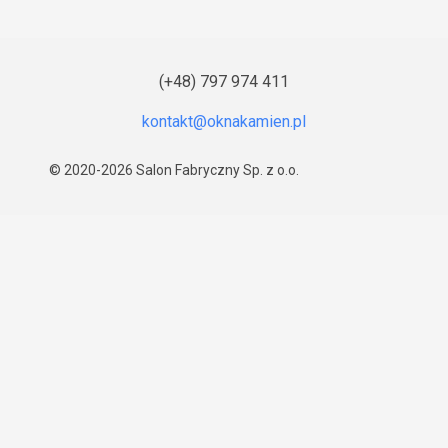
(+48) 797 974 411
© 2020-2026
Salon Fabryczny Sp. z o.o.