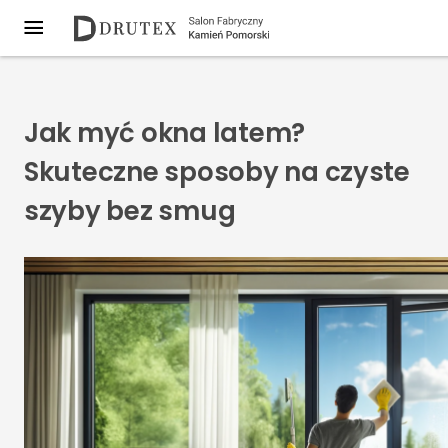
Jak myć okna latem?
Skuteczne sposoby na czyste
szyby bez smug