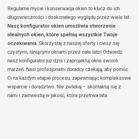
Regularne mycie i konserwacja okien to klucz do ich
długowieczności i doskonałego wyglądu przez wiele lat.
Nasz konfigurator okien umożliwia stworzenie
idealnych okien, które spełnią wszystkie Twoje
oczekiwania
. Skorzystaj z naszej oferty i ciesz się
czystymi, lśniącymi oknami przez całe lato! Odwiedź
nasz konfigurator już dziś i zaprojektuj okna swoich
marzeń. Nasi profesjonalni doradcy czekają, aby pomóc
Ci na każdym etapie procesu, zapewniając kompleksowe
wsparcie i doradztwo. Nie zwlekaj – skontaktuj się z
nami i zainwestuj w jakość, która przetrwa lata.