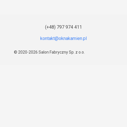
(+48) 797 974 411
© 2020-2026
Salon Fabryczny Sp. z o.o.