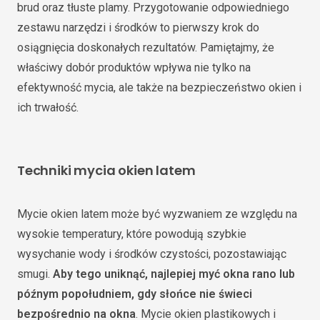
brud oraz tłuste plamy. Przygotowanie odpowiedniego
zestawu narzędzi i środków to pierwszy krok do
osiągnięcia doskonałych rezultatów. Pamiętajmy, że
właściwy dobór produktów wpływa nie tylko na
efektywność mycia, ale także na bezpieczeństwo okien i
ich trwałość.
Techniki mycia okien latem
Mycie okien latem może być wyzwaniem ze względu na
wysokie temperatury, które powodują szybkie
wysychanie wody i środków czystości, pozostawiając
smugi.
Aby tego uniknąć, najlepiej myć okna rano lub
późnym popołudniem, gdy słońce nie świeci
bezpośrednio na okna
. Mycie okien plastikowych i