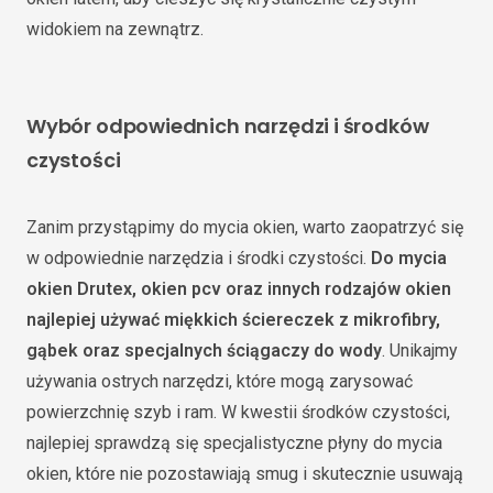
widokiem na zewnątrz.
Wybór odpowiednich narzędzi i środków
czystości
Zanim przystąpimy do mycia okien, warto zaopatrzyć się
w odpowiednie narzędzia i środki czystości.
Do mycia
okien Drutex, okien pcv oraz innych rodzajów okien
najlepiej używać miękkich ściereczek z mikrofibry,
gąbek oraz specjalnych ściągaczy do wody
. Unikajmy
używania ostrych narzędzi, które mogą zarysować
powierzchnię szyb i ram. W kwestii środków czystości,
najlepiej sprawdzą się specjalistyczne płyny do mycia
okien, które nie pozostawiają smug i skutecznie usuwają