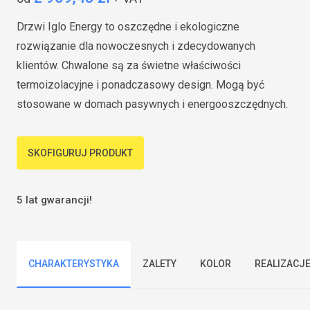
Drzwi Iglo Energy to oszczędne i ekologiczne
rozwiązanie dla nowoczesnych i zdecydowanych
klientów. Chwalone są za świetne właściwości
termoizolacyjne i ponadczasowy design. Mogą być
stosowane w domach pasywnych i energooszczędnych.
SKOFIGURUJ PRODUKT
5 lat gwarancji!
CHARAKTERYSTYKA
ZALETY
KOLOR
REALIZACJ