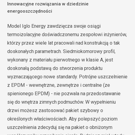
Innowacyjne rozwiązania w dziedzinie
energooszczędności
Model Iglo Energy zawdzięcza swoje osiągi
termoizolacyjne doświadczonemu zespołowi inżynierów,
którzy przez wiele lat pracowali nad konstrukcją o tak
doskonałych parametrach. Siedmiokomorowy profil,
wykonany z materiału pierwotnego w klasie A, jest
doskonałą podstawą do stworzenia produktu
wyznaczającego nowe standardy. Potrójne uszczelnienie
z EPDM - wewnętrzne, zewnętrze i centralne (ze
spienionego EPDM) - nie pozwala na przedostawanie
się do wnętrza zimnych podmuchów. W wypełnieniu
drzwi możesz zastosować pakiet szybowy o
określonych właściwościach. Aby polepszyć poziom
uszczelnienia zdecyduj się na pakiet o obniżonym