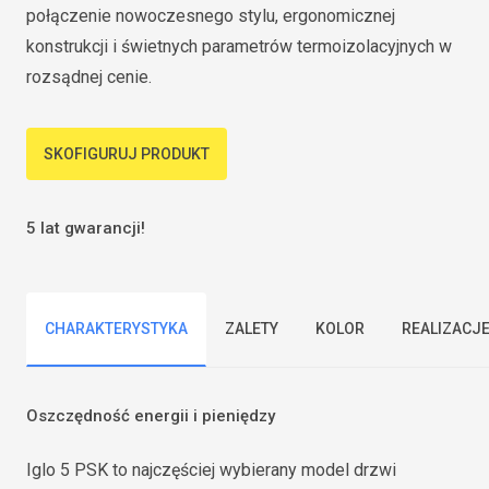
połączenie nowoczesnego stylu, ergonomicznej
konstrukcji i świetnych parametrów termoizolacyjnych w
rozsądnej cenie.
SKOFIGURUJ PRODUKT
5 lat gwarancji!
CHARAKTERYSTYKA
ZALETY
KOLOR
REALIZACJ
Oszczędność energii i pieniędzy
Iglo 5 PSK to najczęściej wybierany model drzwi