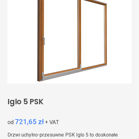
Iglo 5 PSK
721,65 zł
od
+ VAT
Drzwi uchylno-przesuwne PSK Iglo 5 to doskonałe