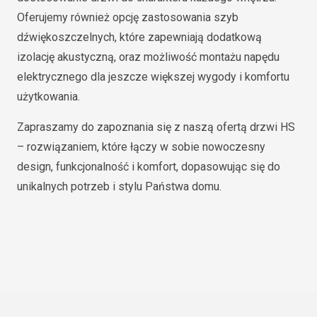
Oferujemy również opcję zastosowania szyb
dźwiękoszczelnych, które zapewniają dodatkową
izolację akustyczną, oraz możliwość montażu napędu
elektrycznego dla jeszcze większej wygody i komfortu
użytkowania.
Zapraszamy do zapoznania się z naszą ofertą drzwi HS
– rozwiązaniem, które łączy w sobie nowoczesny
design, funkcjonalność i komfort, dopasowując się do
unikalnych potrzeb i stylu Państwa domu.