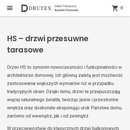
0
HS – drzwi przesuwne
tarasowe
Drzwi HS to synonim nowoczesności i funkcjonalności w
architekturze domowej. Ich główną zaletą jest możliwość
zastosowania większych wymiarów niż w przypadku
tradycyjnych okien. Dzięki temu, drzwi te przepuszczają
więcej naturalnego światła, tworząc jasne i przestronne
wnętrza oraz doskonale eksponując urok Państwa domu,
zarówno od wewnątrz, jak i od zewnątrz.
W przeciwieństwie do klasycznych drzwi balkonowych,