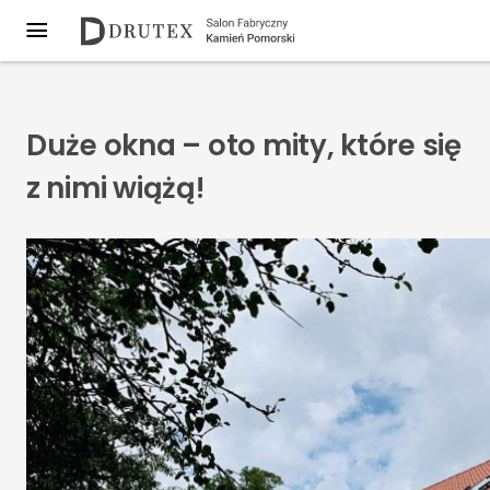
Duże okna – oto mity, które się
z nimi wiążą!