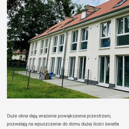
Duże okna dają wrażenie powiększenia przestrzeni,
pozwalają na wpuszczenie do domu dużej ilości światła