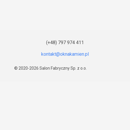
(+48) 797 974 411
© 2020-2026
Salon Fabryczny Sp. z o.o.