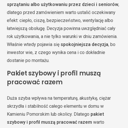
sprzątaniu albo użytkowaniu przez dzieci i seniorów
,
dlatego przed zamówieniem warto ustalić oczekiwany
efekt: ciepło, ciszę, bezpieczeństwo, wentylację albo
łatwiejszą obsługę. Decyzja powinna uwzględniać cały
rok użytkowania, a nie tylko warunki w dniu zamówienia.
Właśnie wtedy pojawia się
spokojniejsza decyzja
, bo
inwestor wie, z czego wynika cena i co dokładnie
dostanie po montażu.
Pakiet szybowy i profil muszą
pracować razem
Duża szyba wpływa na temperaturę, akustykę, ciężar
skrzydła i stabilność całego elementu w domu w
Kamieniu Pomorskim lub okolicy. Dlatego
pakiet
szybowy i profil muszą pracować razem
warto