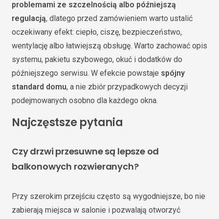
problemami ze szczelnością albo późniejszą
regulacją
, dlatego przed zamówieniem warto ustalić
oczekiwany efekt: ciepło, ciszę, bezpieczeństwo,
wentylację albo łatwiejszą obsługę. Warto zachować opis
systemu, pakietu szybowego, okuć i dodatków do
późniejszego serwisu. W efekcie powstaje
spójny
standard domu
, a nie zbiór przypadkowych decyzji
podejmowanych osobno dla każdego okna.
Najczęstsze pytania
Czy drzwi przesuwne są lepsze od
balkonowych rozwieranych?
Przy szerokim przejściu często są wygodniejsze, bo nie
zabierają miejsca w salonie i pozwalają otworzyć