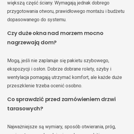
większą część ściany. Wymagają jednak dobrego
przygotowania otworu, prawidłowego montażu i budżetu
dopasowanego do systemu.
Czy duże okna nad morzem mocno
nagrzewają dom?
Mogą, jeśli nie zaplanuje się pakietu szybowego,
ekspozycji i osłon. Dobrze dobrane rolety, szyby i
wentylacja pomagają utrzymać komfort, ale każde duże
przeszklenie trzeba ocenić osobno.
Co sprawdzić przed zamówieniem drzwi
tarasowych?
Najważniejsze są wymiary, sposób otwierania, próg,