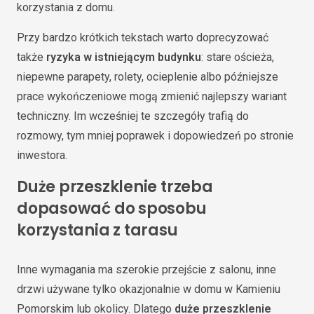
korzystania z domu.
Przy bardzo krótkich tekstach warto doprecyzować
także
ryzyka w istniejącym budynku
: stare ościeża,
niepewne parapety, rolety, ocieplenie albo późniejsze
prace wykończeniowe mogą zmienić najlepszy wariant
techniczny. Im wcześniej te szczegóły trafią do
rozmowy, tym mniej poprawek i dopowiedzeń po stronie
inwestora.
Duże przeszklenie trzeba
dopasować do sposobu
korzystania z tarasu
Inne wymagania ma szerokie przejście z salonu, inne
drzwi używane tylko okazjonalnie w domu w Kamieniu
Pomorskim lub okolicy. Dlatego
duże przeszklenie