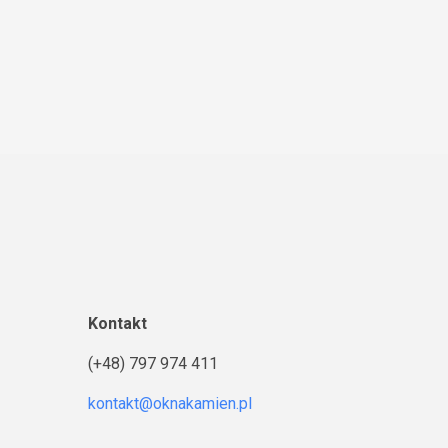
Kontakt
(+48) 797 974 411