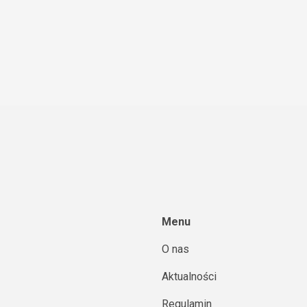
Menu
O nas
Aktualności
Regulamin