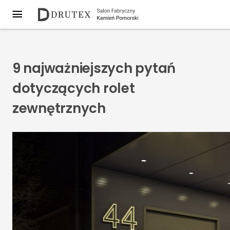
9 najważniejszych pytań
dotyczących rolet
zewnętrznych