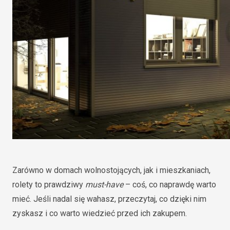
Zarówno w domach wolnostojących, jak i mieszkaniach,
rolety to prawdziwy
must-have
– coś, co naprawdę warto
mieć. Jeśli nadal się wahasz, przeczytaj, co dzięki nim
zyskasz i co warto wiedzieć przed ich zakupem.