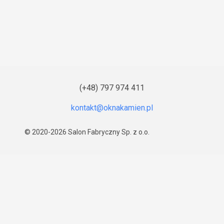
(+48) 797 974 411
© 2020-2026
Salon Fabryczny Sp. z o.o.