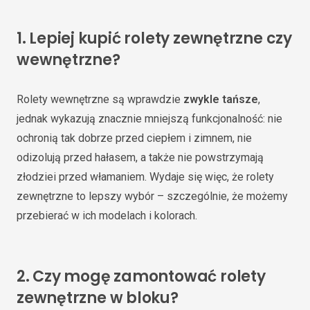
1.
Lepiej kupić rolety zewnętrzne czy
wewnętrzne?
Rolety wewnętrzne są wprawdzie
zwykle tańsze
,
jednak wykazują znacznie mniejszą funkcjonalność: nie
ochronią tak dobrze przed ciepłem i zimnem, nie
odizolują przed hałasem, a także nie powstrzymają
złodziei przed włamaniem. Wydaje się więc, że rolety
zewnętrzne to lepszy wybór – szczególnie, że możemy
przebierać w ich modelach i kolorach.
2.
Czy mogę zamontować rolety
zewnętrzne w bloku?