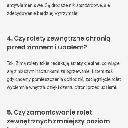
antywłamaniowe
. Są droższe niż standardowe, ale
zdecydowanie bardziej wytrzymałe.
4.
Czy rolety zewnętrzne chronią
przed zimnem i upałem?
Tak. Zimą rolety takie
redukują straty cieplne
, co wiąże
się z niższymi rachunkami za ogrzewanie. Latem zaś,
gdy chcemy pomieszczenia ochłodzić, zaciągnięcie rolet
wyciemnia wnętrza, dzięki czemu chroni przed upałami.
5.
Czy zamontowanie rolet
zewnętrznych zmniejszy poziom