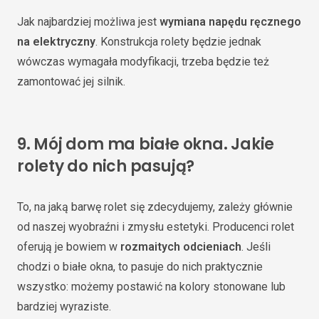
Jak najbardziej możliwa jest
wymiana napędu ręcznego
na elektryczny
. Konstrukcja rolety będzie jednak
wówczas wymagała modyfikacji, trzeba będzie też
zamontować jej silnik.
9.
Mój dom ma białe okna. Jakie
rolety do nich pasują?
To, na jaką barwę rolet się zdecydujemy, zależy głównie
od naszej wyobraźni i zmysłu estetyki. Producenci rolet
oferują je bowiem w
rozmaitych odcieniach
. Jeśli
chodzi o białe okna, to pasuje do nich praktycznie
wszystko: możemy postawić na kolory stonowane lub
bardziej wyraziste.