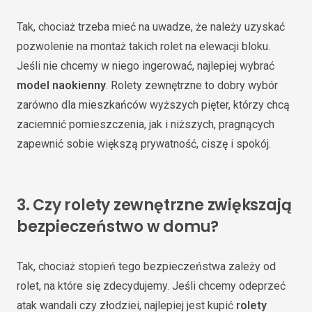
Tak, chociaż trzeba mieć na uwadze, że należy uzyskać
pozwolenie na montaż takich rolet na elewacji bloku.
Jeśli nie chcemy w niego ingerować, najlepiej wybrać
model naokienny
. Rolety zewnętrzne to dobry wybór
zarówno dla mieszkańców wyższych pięter, którzy chcą
zaciemnić pomieszczenia, jak i niższych, pragnących
zapewnić sobie większą prywatność, ciszę i spokój.
3.
Czy rolety zewnętrzne zwiększają
bezpieczeństwo w domu?
Tak, chociaż stopień tego bezpieczeństwa zależy od
rolet, na które się zdecydujemy. Jeśli chcemy odeprzeć
atak wandali czy złodziei, najlepiej jest kupić
rolety